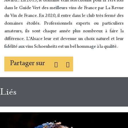
Award... En 2015, le domaine était sélectionné pour la 1ère fois
dans le Guide Vert des meilleurs vins de France par La Revue
du Vin de France. En 2020, il entre dans le club très fermé des
domaines étoilés. Professionnels experts ou particuliers
amateurs, ils sont chaque année plus nombreux à faire la
différence. L’Alsace leur est devenue un choix naturel et leur
fidélité aux vins Schoenheitz est un bel hommage à la qualité.
Partager sur
Liés