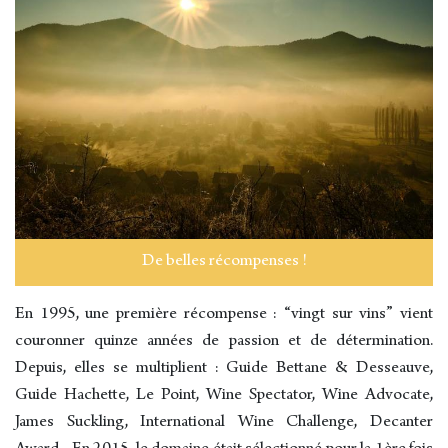
De belles récompenses !
En 1995, une première récompense : “vingt sur vins” vient
couronner quinze années de passion et de détermination.
Depuis, elles se multiplient : Guide Bettane & Desseauve,
Guide Hachette, Le Point, Wine Spectator, Wine Advocate,
James Suckling, International Wine Challenge, Decanter