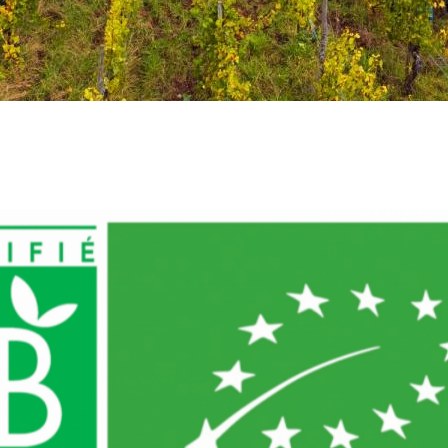
Certification biologique