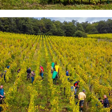
L'environnement avant tout