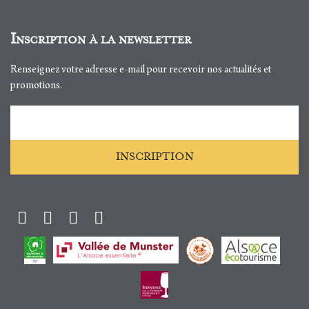
Inscription à la newsletter
Renseignez votre adresse e-mail pour recevoir nos actualités et
promotions.
Adresse e-mail
INSCRIPTION
Facebook
Instagram
Twitter
Youtube