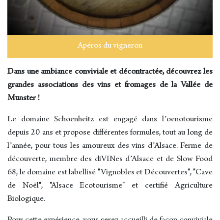
Apéros du vigneron
Dans une ambiance conviviale et décontractée, découvrez les
grandes associations des vins et fromages de la Vallée de
Munster !
Le domaine Schoenheitz est engagé dans l’oenotourisme
depuis 20 ans et propose différentes formules, tout au long de
l’année, pour tous les amoureux des vins d’Alsace. Ferme de
découverte, membre des diVINes d’Alsace et de Slow Food
68, le domaine est labellisé "Vignobles et Découvertes", "Cave
de Noël", "Alsace Ecotourisme" et certifié Agriculture
Biologique.