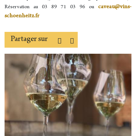
caveau@vins-
Réservation au 03 89 71 03 96 ou
schoenheitz.fr
Partager sur