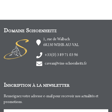
Domaine Schoenheitz
1, rue de Walbach
68230
WIHR-AU-VAL
+33(0) 3 89 71 03 96
caveau@vins-schoenheitz.fr
Inscription à la newsletter
Renseignez votre adresse e-mail pour recevoir nos actualités et
promotions.
Adresse e-mail