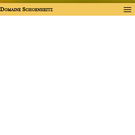
Domaine Schoenheitz